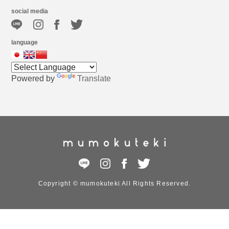
social media
language
Powered by
Translate
Copyright © mumokuteki All Rights Reserved.