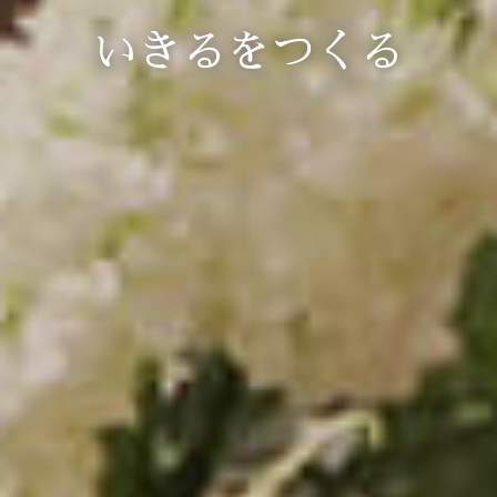
いきるをつくる